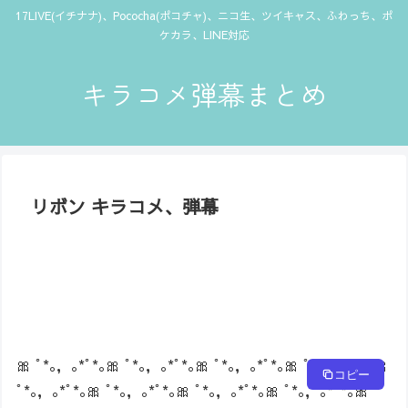
17LIVE(イチナナ)、Pococha(ポコチャ)、ニコ生、ツイキャス、ふわっち、ポ
ケカラ、LINE対応
キラコメ弾幕まとめ
リボン キラコメ、弾幕
🎀 ﾟ*｡，｡*ﾟ*｡🎀 ﾟ*｡，｡*ﾟ*｡🎀 ﾟ*｡，｡*ﾟ*｡🎀 ﾟ*｡，｡*ﾟ*｡🎀
コピー
ﾟ*｡，｡*ﾟ*｡🎀 ﾟ*｡，｡*ﾟ*｡🎀 ﾟ*｡，｡*ﾟ*｡🎀 ﾟ*｡，｡*ﾟ*｡🎀