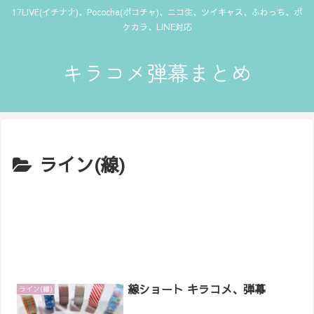
17LIVE(イチナナ)、Pococha(ポコチャ)、ニコ生、ツイキャス、ふわっち、ポ
ケカラ、LINE対応
キラコメ弾幕まとめ
ライン(線)
線ショート キラコメ、弾幕
ライン(線)