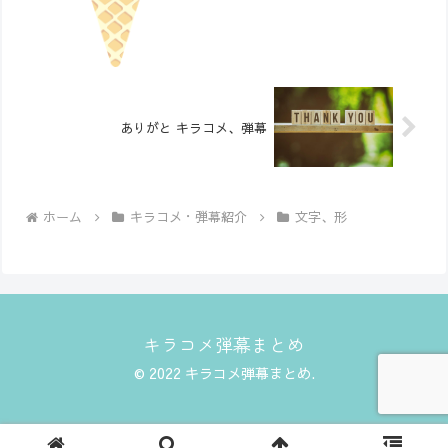
ありがと キラコメ、弾幕
ホーム
キラコメ・弾幕紹介
文字、形
キラコメ弾幕まとめ
© 2022 キラコメ弾幕まとめ.