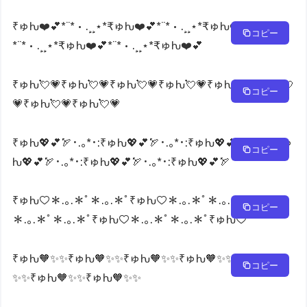
₹ゅƕ❤️💕*¨*•.¸¸⋆*₹ゅƕ❤️💕*¨*•.¸¸⋆*₹ゅƕ❤️💕
コピー
*¨*•.¸¸⋆*₹ゅƕ❤️💕*¨*•.¸¸⋆*₹ゅƕ❤️💕
₹ゅƕ💘💗₹ゅƕ💘💗₹ゅƕ💘💗₹ゅƕ💘💗₹ゅƕ💘💗₹ゅƕ💘
コピー
💗₹ゅƕ💘💗₹ゅƕ💘💗
₹ゅƕ💖💕🏹･.｡*･:₹ゅƕ💖💕🏹･.｡*･:₹ゅƕ💖💕🏹･.｡*･:₹ゅ
コピー
ƕ💖💕🏹･.｡*･:₹ゅƕ💖💕🏹･.｡*･:₹ゅƕ💖💕🏹
₹ゅƕ♡＊.｡.＊ﾟ＊.｡.＊ﾟ₹ゅƕ♡＊.｡.＊ﾟ＊.｡.＊ﾟ₹ゅƕ♡
コピー
＊.｡.＊ﾟ＊.｡.＊ﾟ₹ゅƕ♡＊.｡.＊ﾟ＊.｡.＊ﾟ₹ゅƕ♡
₹ゅƕ🧡✨✨₹ゅƕ🧡✨✨₹ゅƕ🧡✨✨₹ゅƕ🧡✨✨₹ゅƕ🧡
コピー
✨✨₹ゅƕ🧡✨✨₹ゅƕ🧡✨✨