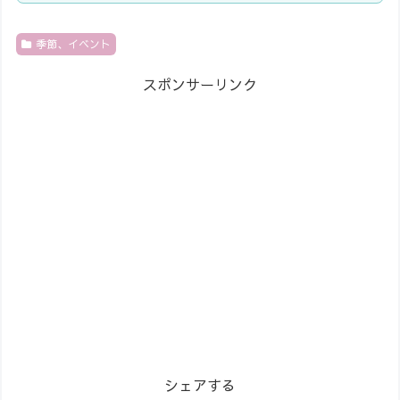
季節、イベント
スポンサーリンク
シェアする