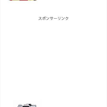
☀️.•*¨*•.•*¨*•....
スポンサーリンク